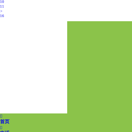
10
11
>
16

首页
