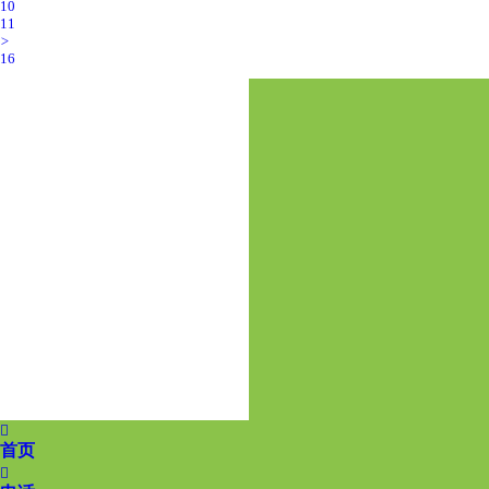
10
11
>
16

首页
