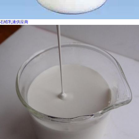
石蜡乳液供应商