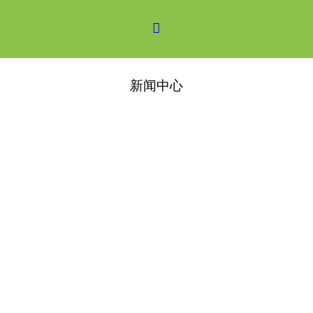

新闻中心