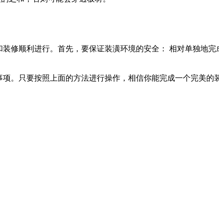
装修顺利进行。首先，要保证装潢环境的安全： 相对单独地完
事项。只要按照上面的方法进行操作，相信你能完成一个完美的