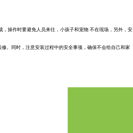
成，操作时要避免人员来往，小孩子和宠物 不在现场，另外，安
装修。同时，注意安装过程中的安全事项，确保不会给自己和家