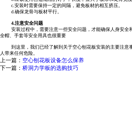
c.安装时需要保持一定的间隔，避免板材的相互挤压。
d.确保龙骨与板材平行。
4.注意安全问题
安装过程中，需要注意一些安全问题，才能确保人身安全和
全帽、手套等安全用具也很重要
到这里，我们已经了解到关于空心刨花板安装的主要注意
人带来任何危险。
上一篇：
空心刨花板设备怎么保养
下一篇：
桥洞力学板的选购技巧