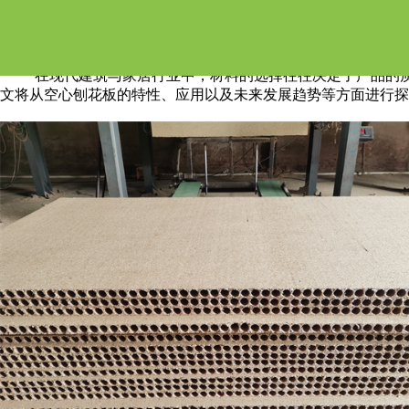
空心刨花板的作用
在现代建筑与家居行业中，材料的选择往往决定了产品的
文将从空心刨花板的特性、应用以及未来发展趋势等方面进行探