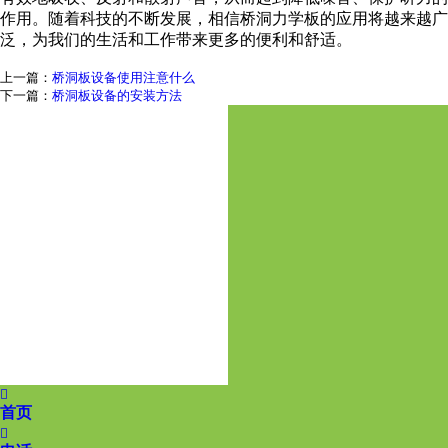
作用。随着科技的不断发展，相信桥洞力学板的应用将越来越广
泛，为我们的生活和工作带来更多的便利和舒适。
上一篇：
桥洞板设备使用注意什么
下一篇：
桥洞板设备的安装方法

首页
