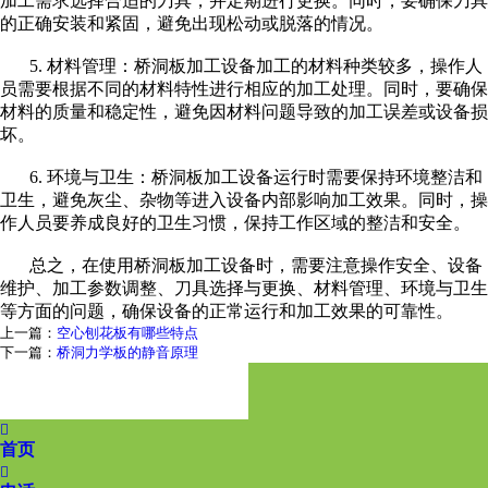
加工需求选择合适的刀具，并定期进行更换。同时，要确保刀具
的正确安装和紧固，避免出现松动或脱落的情况。
5.
材料管理：桥洞板加工设备加工的材料种类较多，操作人
员需要根据不同的材料特性进行相应的加工处理。同时，要确保
材料的质量和稳定性，避免因材料问题导致的加工误差或设备损
坏。
6.
环境与卫生：桥洞板加工设备运行时需要保持环境整洁和
卫生，避免灰尘、杂物等进入设备内部影响加工效果。同时，操
作人员要养成良好的卫生习惯，保持工作区域的整洁和安全。
总之，在使用桥洞板加工设备时，需要注意操作安全、设备
维护、加工参数调整、刀具选择与更换、材料管理、环境与卫生
等方面的问题，确保设备的正常运行和加工效果的可靠性。
上一篇：
空心刨花板有哪些特点
下一篇：
桥洞力学板的静音原理

首页
