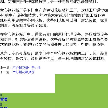
潮、防虫蛀等多种优良特性，是一种理想的建筑装饰材料。
空心刨花板厂是专门生产这种刨花板材的工厂。这些工厂通常拥
有 的生产设备和技术，能够将木材或其他植物纤维加工成各种
规格和用途的空心刨花板。这些刨花板可以用于建筑装饰、家具
制造、汽车制造等多个领域。
在空心刨花板厂中，通常有专门的原料处理设备、热压成型设备
和切割、打磨等后处理设备。这些设备能够将原料加工成符合要
求的刨花板，并进行必要的后期处理，如切割、打磨、喷漆等。
总之，空心刨花板厂是专门生产空心刨花板材的工厂，其产品具
有轻质、高强度、多用途等优点，是一种理想的建筑装饰材料。
上一篇：
空心刨花板生产企业
下一篇：
空心刨花板报价

首页
