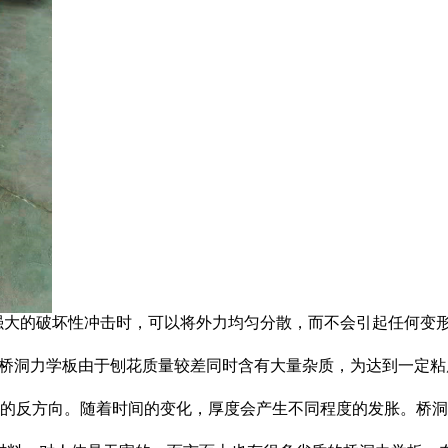
强大的破坏性冲击时，可以将外力均匀分散，而不会引起任何变形(
较差桥洞力学板由于刨花质量较差同时含有大量杂质，为达到一定
的反方向。随着时间的变化，厚度会产生不同程度的发胀。桥洞