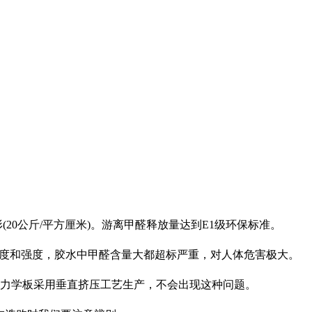
20公斤/平方厘米)。游离甲醛释放量达到E1级环保标准。
粘度和强度，胶水中甲醛含量大都超标严重，对人体危害极大。
力学板采用垂直挤压工艺生产，不会出现这种问题。