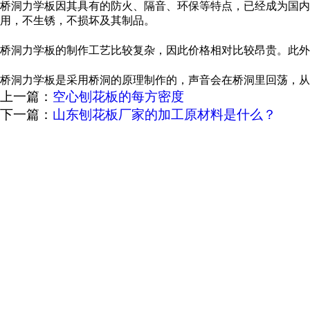
桥洞力学板因其具有的防火、隔音、环保等特点，已经成为国内
用，不生锈，不损坏及其制品。
桥洞力学板的制作工艺比较复杂，因此价格相对比较昂贵。此外
桥洞力学板是采用桥洞的原理制作的，声音会在桥洞里回荡，从
上一篇：
空心刨花板的每方密度
下一篇：
山东刨花板厂家的加工原材料是什么？