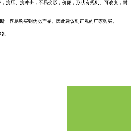
好，抗压、抗冲击，不易变形；价廉，形状有规则、可改变；耐
断，容易购买到伪劣产品。因此建议到正规的厂家购买。
物。