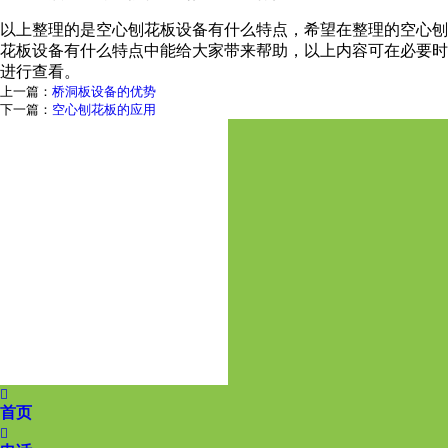
以上整理的是空心刨花板设备有什么特点，希望在整理的空心刨
花板设备有什么特点中能给大家带来帮助，以上内容可在必要时
进行查看。
上一篇：
桥洞板设备的优势
下一篇：
空心刨花板的应用

首页
