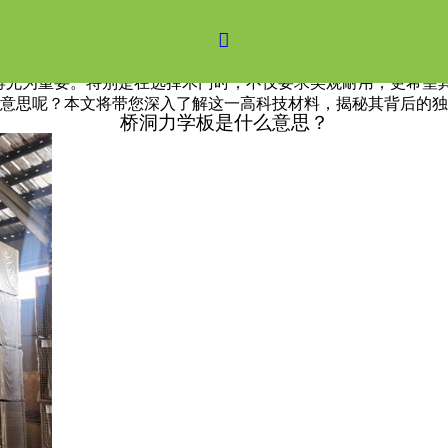

得尤为重要。特别是在选择木门时，不仅要求美观耐用，更希望
意思呢？本文将带您深入了解这一高科技材料，揭秘其背后的独
桥洞力学板是什么意思？