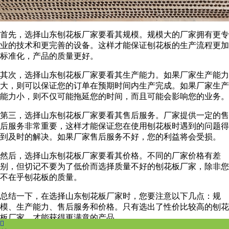
首先，选择山东刨花板厂家要看其规模。规模大的厂家拥有更专
业的技术和更完善的设备。这样才能保证刨花板的生产流程更加
标准化，产品的质量更好。
其次，选择山东刨花板厂家要看其生产能力。如果厂家生产能力
大，则可以保证您的订单在预期时间内生产完成。如果厂家生产
能力小，则不仅可能拖延您的时间，而且可能会影响您的业务。
第三，选择山东刨花板厂家要看其售后服务。厂家提供一定的售
后服务非常重要，这样才能保证您在使用刨花板时遇到的问题得
到及时的解决。如果厂家售后服务不好，您的利益将会受损。
然后，选择山东刨花板厂家要看其价格。不同的厂家价格有差
别，但切记不要为了低价而选择质量不好的刨花板厂家，除非您
不在乎刨花板的质量。
总结一下，在选择山东刨花板厂家时，您要注意以下几点：规
模、生产能力、售后服务和价格。只有选出了性价比较高的刨花
板厂家，才能获得更满意的产品。
